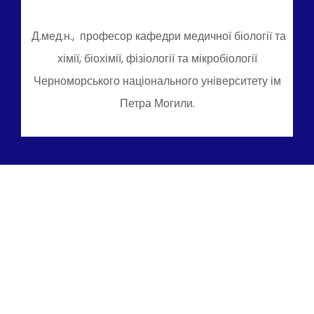
Д.мед.н., професор кафедри медичної біології та
хімії, біохімії, фізіології та мікробіології
Черноморського національного університету ім
Петра Могили.