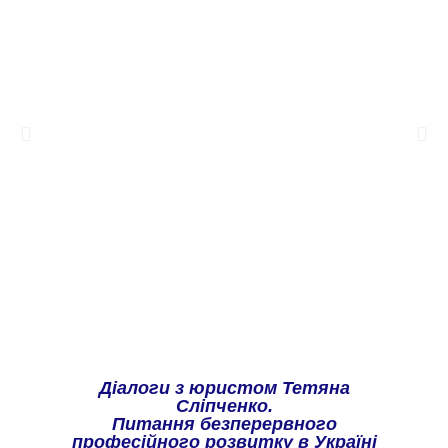
Діалоги з юристом Тетяна
Сліпченко.
Питання безперервного
професійного розвитку в Україні