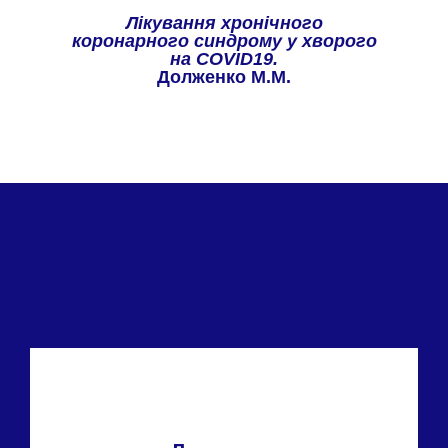
Лікування хронічного
коронарного синдрому у хворого
на COVID19.
Долженко М.М.