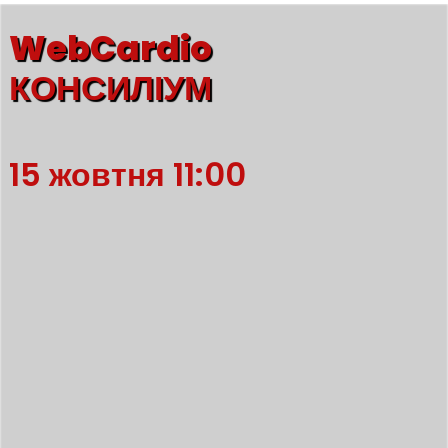
WebCardio
КОНСИЛІУМ
15 жовтня 11:00