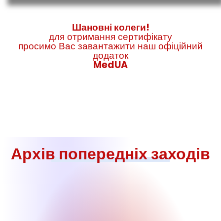
Шановні колеги!
для отримання сертифікату
просимо Вас завантажити наш офіційний
додаток
MedUA
Архів попередніх заходів