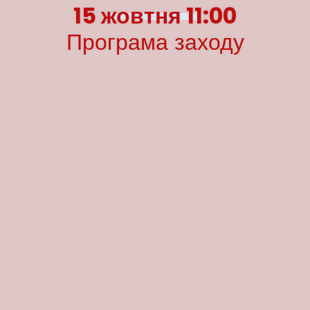
15 жовтня 11:00
Програма заходу