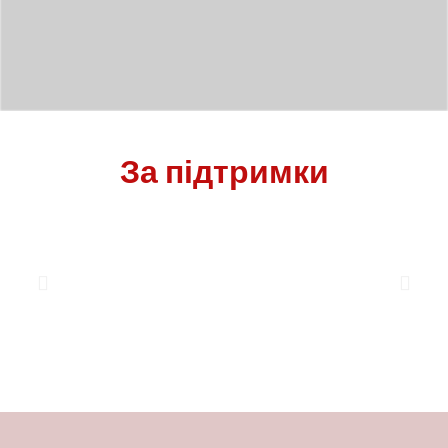
За підтримки