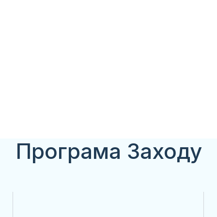
Програма Заходу