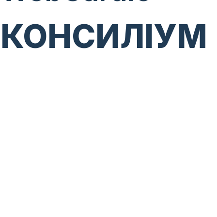
КОНСИЛІУМ