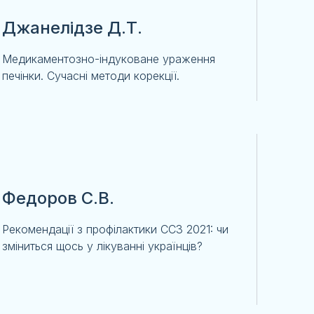
Джанелідзе Д.Т.
Медикаментозно-індуковане ураження
печінки. Сучасні методи корекції.
Федоров С.В.
Рекомендації з профілактики ССЗ 2021: чи
зміниться щось у лікуванні українців?