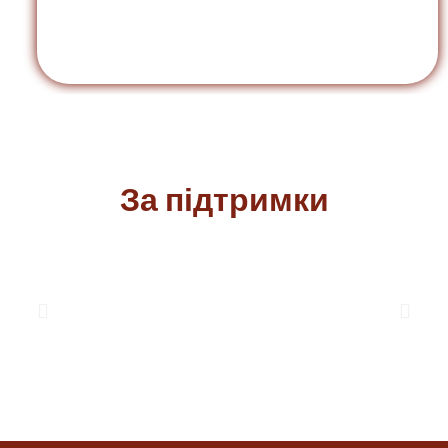
За підтримки