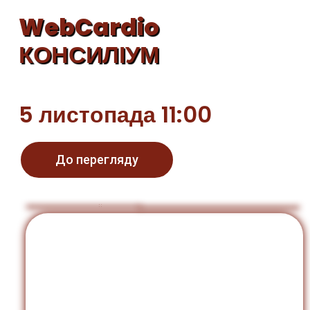
WebCardio
КОНСИЛІУМ
5 листопада 11:00
До перегляду