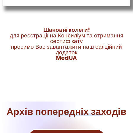
Шановні колеги!
для реєстрації на Консиліум та отримання
сертифікату
просимо Вас завантажити наш офіційний
додаток
MedUA
Архів попередніх заходів