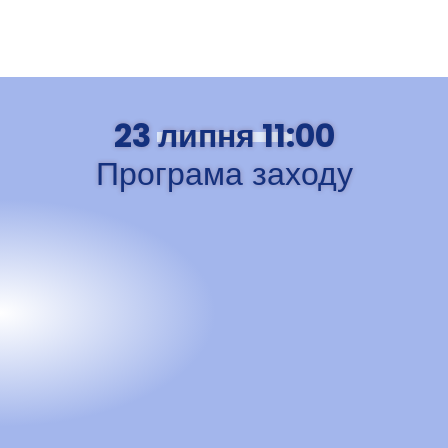
23 липня 11:00
Програма заходу