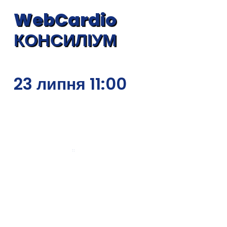
WebCardio
КОНСИЛІУМ
23 липня 11:00