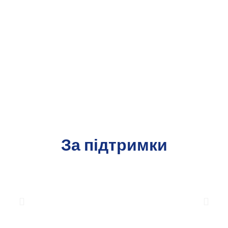
За підтримки