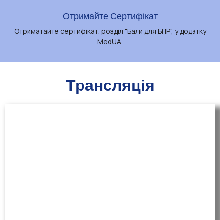
Отримайте Сертифікат
Отриматайте сертифікат. розділ "Бали для БПР", у додатку
MedUA.
Трансляція