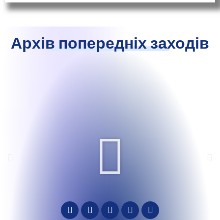
Архів попередніх заходів