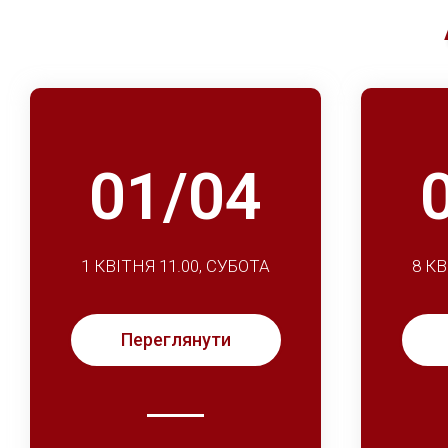
01/04
1 КВІТНЯ 11.00, СУБОТА
8 КВ
Переглянути