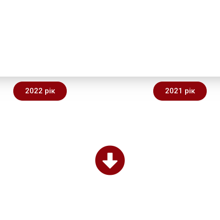
2022 рік
2021 рік