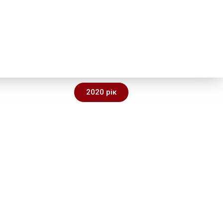
2020 рік