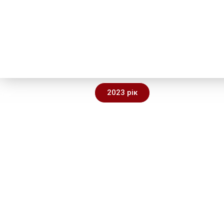
2023 рік