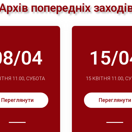
Архів попередніх заході
08/04
15/0
ІТНЯ 11.00, СУБОТА
15 КВІТНЯ 11.00, С
Переглянути
Переглянути